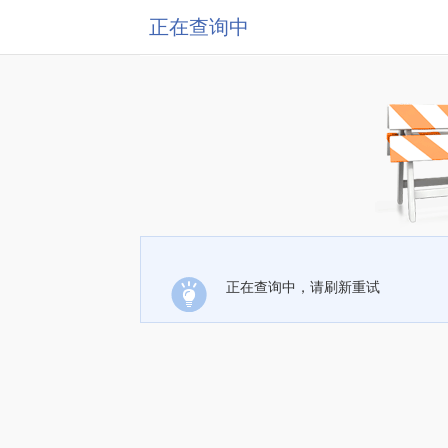
正在查询中
正在查询中，请刷新重试