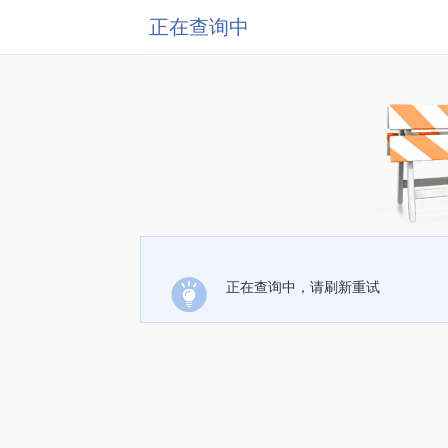
正在查询中
正在查询中，请刷新重试