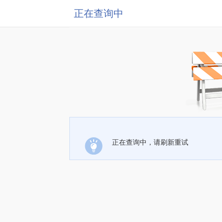
正在查询中
正在查询中，请刷新重试