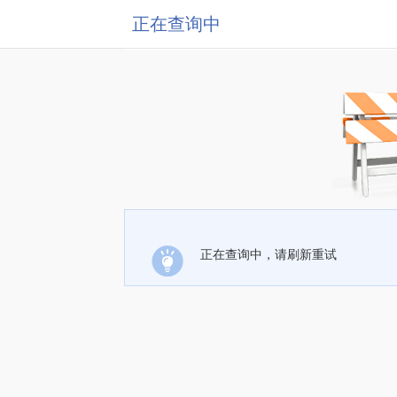
正在查询中
正在查询中，请刷新重试