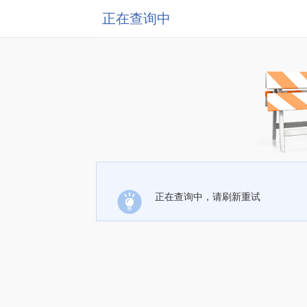
正在查询中
正在查询中，请刷新重试