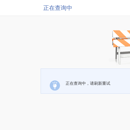
正在查询中
正在查询中，请刷新重试